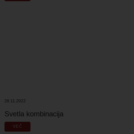
28.11.2022
Svetla kombinacija
VEČ