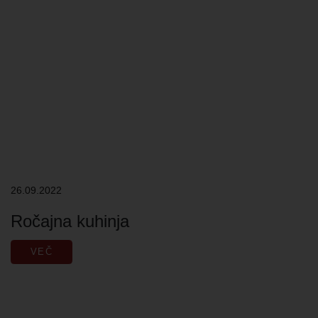
26.09.2022
Ročajna kuhinja
VEČ