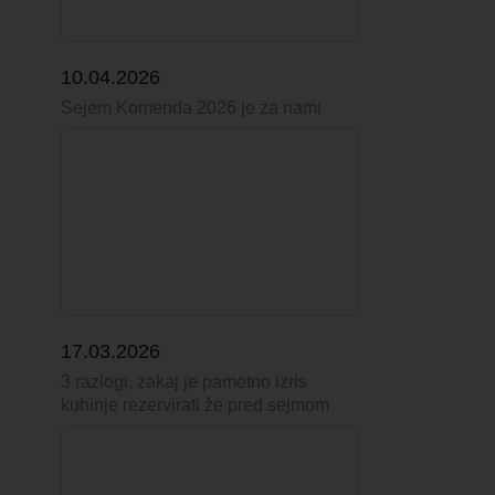
10.04.2026
Sejem Komenda 2026 je za nami
17.03.2026
3 razlogi, zakaj je pametno izris
kuhinje rezervirati že pred sejmom