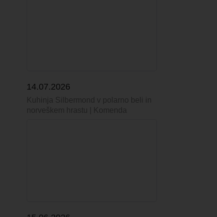
14.07.2026
Kuhinja Silbermond v polarno beli in
norveškem hrastu | Komenda