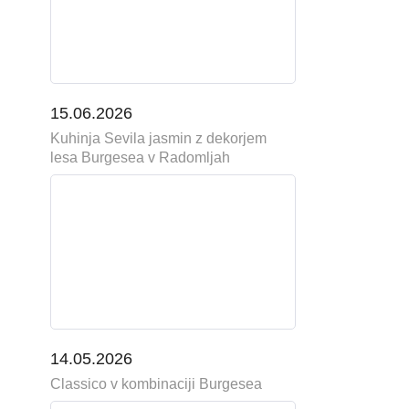
15.06.2026
Kuhinja Sevila jasmin z dekorjem
lesa Burgesea v Radomljah
14.05.2026
Classico v kombinaciji Burgesea