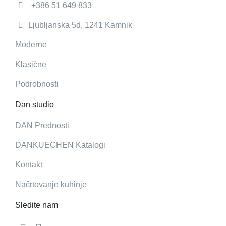
+386 51 649 833
Ljubljanska 5d, 1241 Kamnik
Moderne
Klasične
Podrobnosti
Dan studio
DAN Prednosti
DANKUECHEN Katalogi
Kontakt
Načrtovanje kuhinje
Sledite nam