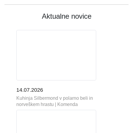
Aktualne novice
14.07.2026
Kuhinja Silbermond v polarno beli in
norveškem hrastu | Komenda