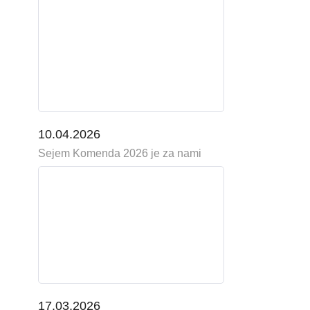
10.04.2026
Sejem Komenda 2026 je za nami
17.03.2026