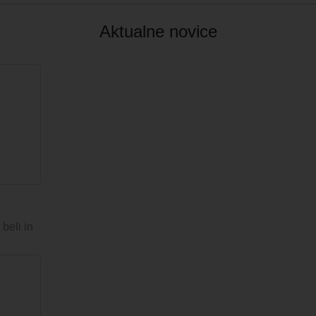
Aktualne novice
beli in