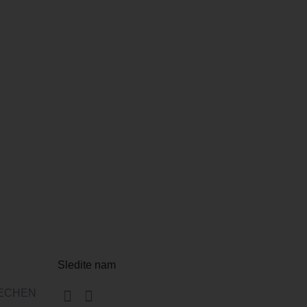
Sledite nam
ECHEN