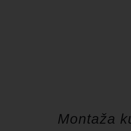
Montaža ku