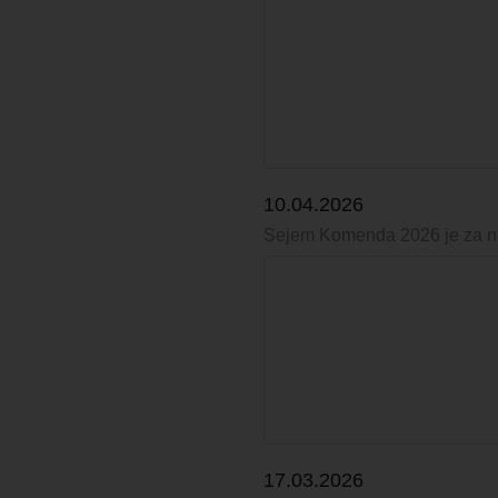
10.04.2026
Sejem Komenda 2026 je za 
17.03.2026