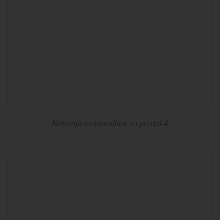
Notranja razporeditev za predal 4