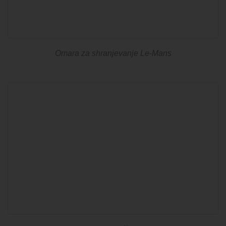
Omara za shranjevanje Le-Mans