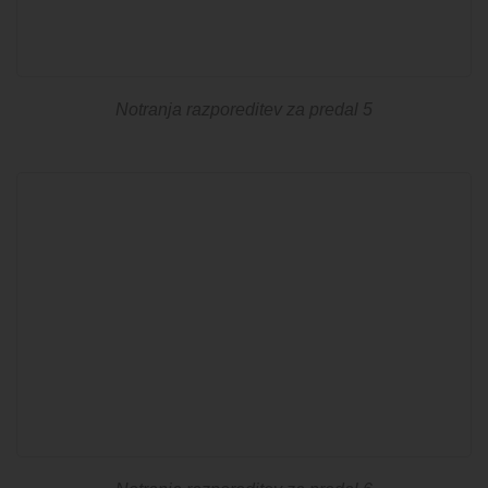
Notranja razporeditev za predal 5