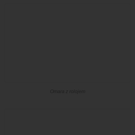
Omara z rolojem