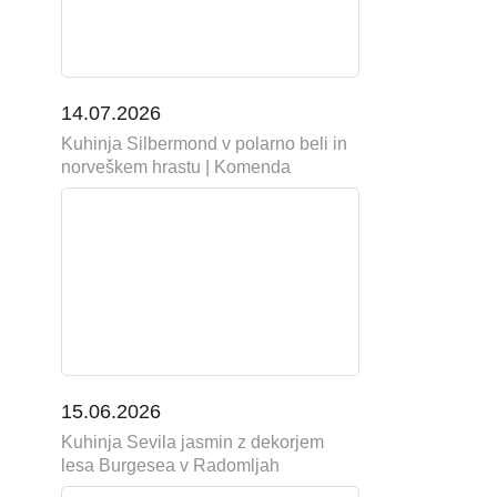
14.07.2026
Kuhinja Silbermond v polarno beli in
norveškem hrastu | Komenda
15.06.2026
Kuhinja Sevila jasmin z dekorjem
lesa Burgesea v Radomljah