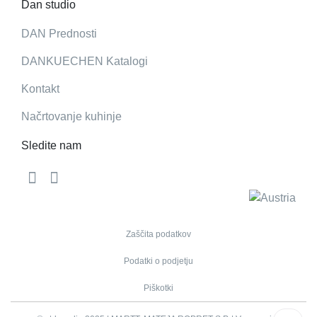
Dan studio
DAN Prednosti
DANKUECHEN Katalogi
Kontakt
Načrtovanje kuhinje
Sledite nam
Zaščita podatkov
Podatki o podjetju
Piškotki