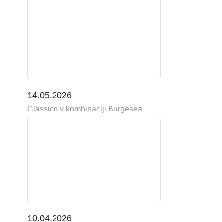
14.05.2026
Classico v kombinaciji Burgesea
10.04.2026