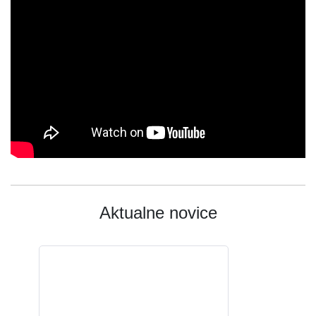
Aktualne novice