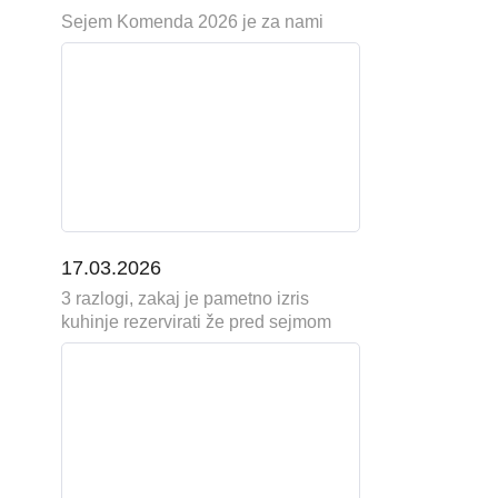
Sejem Komenda 2026 je za nami
17.03.2026
3 razlogi, zakaj je pametno izris
kuhinje rezervirati že pred sejmom